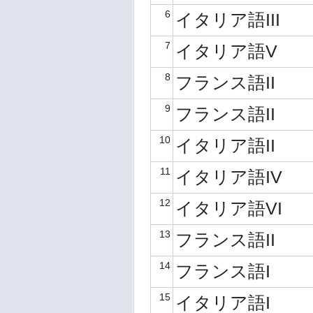
6
イタリア語III
7
イタリア語V
8
フランス語II
9
フランス語II
10
イタリア語II
11
イタリア語IV
12
イタリア語VI
13
フランス語II
14
フランス語I
15
イタリア語I