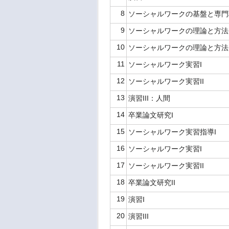
8
ソーシャルワークの基盤と専
9
ソーシャルワークの理論と方法
10
ソーシャルワークの理論と方法
11
ソーシャルワーク実習I
12
ソーシャルワーク実習II
13
演習III：人間
14
卒業論文研究I
15
ソーシャルワーク実習指導I
16
ソーシャルワーク実習I
17
ソーシャルワーク実習II
18
卒業論文研究II
19
演習I
20
演習III