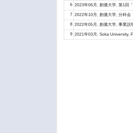
6
2023年06月, 創価大学, 第1
7
2022年10月, 創価大学, 分
8
2022年05月, 創価大学, 事業
9
2021年03月, Soka University, F