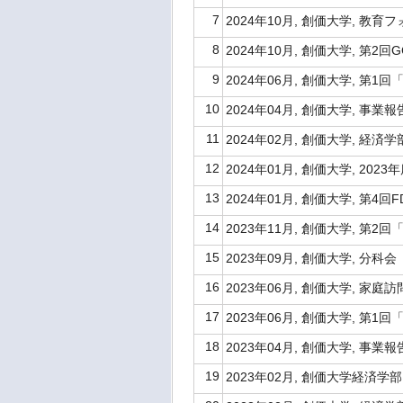
7
2024年10月, 創価大学, 
8
2024年10月, 創価大学, 第2
9
2024年06月, 創価大学, 第
10
2024年04月, 創価大学, 事業
11
2024年02月, 創価大学, 経済学
12
2024年01月, 創価大学, 20
13
2024年01月, 創価大学, 第
14
2023年11月, 創価大学, 第
15
2023年09月, 創価大学, 分
16
2023年06月, 創価大学, 家
17
2023年06月, 創価大学, 第
18
2023年04月, 創価大学, 事業
19
2023年02月, 創価大学経済学部