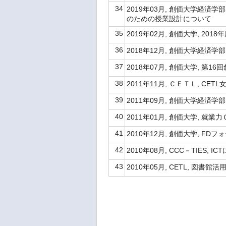
34
2019年03月, 創価大学経
のための授業設計について
35
2019年02月, 創価大学, 2
36
2018年12月, 創価大学経済
37
2018年07月, 創価大学, 第
38
2011年11月, ＣＥＴＬ, CE
39
2011年09月, 創価大学経済学
40
2011年01月, 創価大学, 就
41
2010年12月, 創価大学, FD
42
2010年08月, CCC－TIES
43
2010年05月, CETL, 図書館