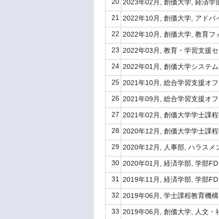
20
2023年02月, 創価大学, 経済
21
2022年10月, 創価大学, ア
22
2022年10月, 創価大学, 教育
23
2022年03月, 教育・学習支
24
2022年01月, 創価大学シス
25
2021年10月, 総合学習支援
26
2021年09月, 総合学習支援オフ
27
2021年02月, 創価大学学士
28
2020年12月, 創価大学学士
29
2020年12月, 人事部, ハラ
30
2020年01月, 経済学部, 
31
2019年11月, 経済学部, 学部
32
2019年06月, 学士課程教育
33
2019年06月, 創価大学, 